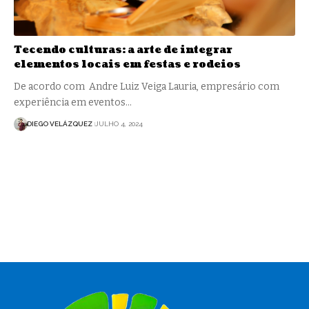
Tecendo culturas: a arte de integrar
elementos locais em festas e rodeios
De acordo com Andre Luiz Veiga Lauria, empresário com
experiência em eventos…
DIEGO VELÁZQUEZ
JULHO 4, 2024