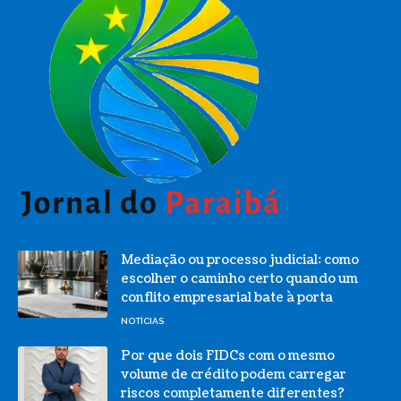
Mediação ou processo judicial: como
escolher o caminho certo quando um
conflito empresarial bate à porta
NOTÍCIAS
Por que dois FIDCs com o mesmo
volume de crédito podem carregar
riscos completamente diferentes?