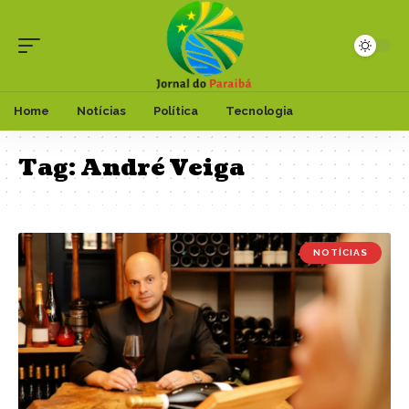
Home
Notícias
Política
Tecnologia
Tag:
André Veiga
NOTÍCIAS