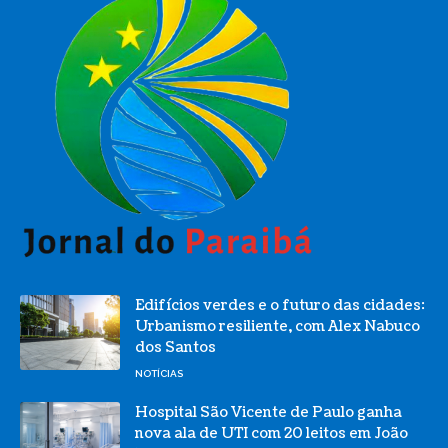
Edifícios verdes e o futuro das cidades:
Urbanismo resiliente, com Alex Nabuco
dos Santos
NOTÍCIAS
Hospital São Vicente de Paulo ganha
nova ala de UTI com 20 leitos em João