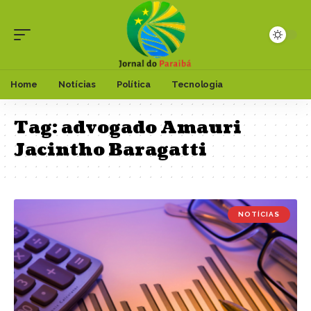
Home
Notícias
Política
Tecnologia
Tag:
advogado Amauri
Jacintho Baragatti
NOTÍCIAS