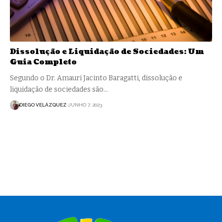
Dissolução e Liquidação de Sociedades: Um
Guia Completo
Segundo o Dr. Amauri Jacinto Baragatti, dissolução e
liquidação de sociedades são…
DIEGO VELÁZQUEZ
JUNHO 7, 2023