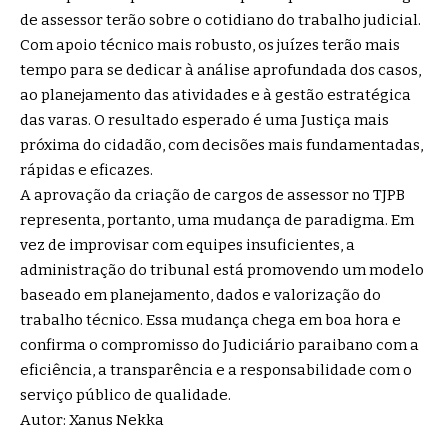
de assessor terão sobre o cotidiano do trabalho judicial.
Com apoio técnico mais robusto, os juízes terão mais
tempo para se dedicar à análise aprofundada dos casos,
ao planejamento das atividades e à gestão estratégica
das varas. O resultado esperado é uma Justiça mais
próxima do cidadão, com decisões mais fundamentadas,
rápidas e eficazes.
A aprovação da criação de cargos de assessor no TJPB
representa, portanto, uma mudança de paradigma. Em
vez de improvisar com equipes insuficientes, a
administração do tribunal está promovendo um modelo
baseado em planejamento, dados e valorização do
trabalho técnico. Essa mudança chega em boa hora e
confirma o compromisso do Judiciário paraibano com a
eficiência, a transparência e a responsabilidade com o
serviço público de qualidade.
Autor: Xanus Nekka