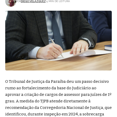
POR
DIEGO VELÁZQUEZ
5 MIN DE LEITURA
O Tribunal de Justiça da Paraíba deu um passo decisivo
rumo ao fortalecimento da base do Judiciário ao
aprovar a criação de cargos de assessor para juízes de 1º
grau. A medida do TJPB atende diretamente à
recomendação da Corregedoria Nacional de Justiça, que
identificou, durante inspeção em 2024, a sobrecarga