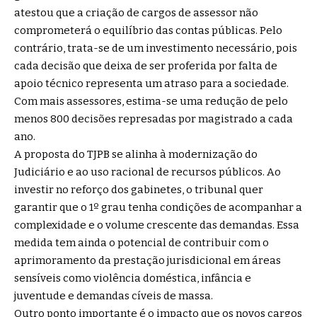
atestou que a criação de cargos de assessor não
comprometerá o equilíbrio das contas públicas. Pelo
contrário, trata-se de um investimento necessário, pois
cada decisão que deixa de ser proferida por falta de
apoio técnico representa um atraso para a sociedade.
Com mais assessores, estima-se uma redução de pelo
menos 800 decisões represadas por magistrado a cada
ano.
A proposta do TJPB se alinha à modernização do
Judiciário e ao uso racional de recursos públicos. Ao
investir no reforço dos gabinetes, o tribunal quer
garantir que o 1º grau tenha condições de acompanhar a
complexidade e o volume crescente das demandas. Essa
medida tem ainda o potencial de contribuir com o
aprimoramento da prestação jurisdicional em áreas
sensíveis como violência doméstica, infância e
juventude e demandas cíveis de massa.
Outro ponto importante é o impacto que os novos cargos