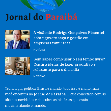
A visão de Rodrigo Gonçalves Pimentel
sobre governança e gestão em
empresas familiares
NOTÍCIAS
Sem saber como usar o seu tempo livre?
Confira ideias de lazer produtivo e
relaxante para o dia a dia
NOTÍCIAS
Tecnologia, política, Brasil e mundo: tudo isso e muito mais
você encontra no
Jornal do Paraíba
. Fique conectado com as
últimas novidades e descubra as histórias que estão
movimentando o mundo.