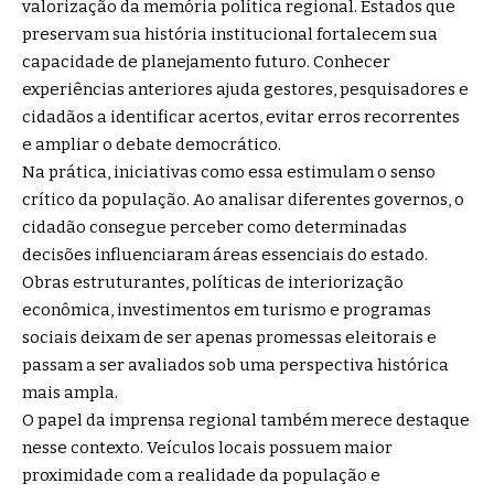
valorização da memória política regional. Estados que
preservam sua história institucional fortalecem sua
capacidade de planejamento futuro. Conhecer
experiências anteriores ajuda gestores, pesquisadores e
cidadãos a identificar acertos, evitar erros recorrentes
e ampliar o debate democrático.
Na prática, iniciativas como essa estimulam o senso
crítico da população. Ao analisar diferentes governos, o
cidadão consegue perceber como determinadas
decisões influenciaram áreas essenciais do estado.
Obras estruturantes, políticas de interiorização
econômica, investimentos em turismo e programas
sociais deixam de ser apenas promessas eleitorais e
passam a ser avaliados sob uma perspectiva histórica
mais ampla.
O papel da imprensa regional também merece destaque
nesse contexto. Veículos locais possuem maior
proximidade com a realidade da população e