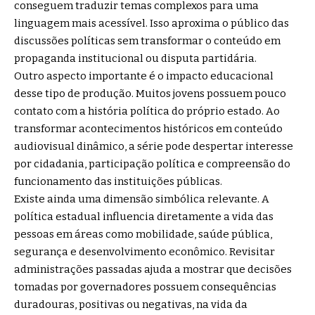
conseguem traduzir temas complexos para uma
linguagem mais acessível. Isso aproxima o público das
discussões políticas sem transformar o conteúdo em
propaganda institucional ou disputa partidária.
Outro aspecto importante é o impacto educacional
desse tipo de produção. Muitos jovens possuem pouco
contato com a história política do próprio estado. Ao
transformar acontecimentos históricos em conteúdo
audiovisual dinâmico, a série pode despertar interesse
por cidadania, participação política e compreensão do
funcionamento das instituições públicas.
Existe ainda uma dimensão simbólica relevante. A
política estadual influencia diretamente a vida das
pessoas em áreas como mobilidade, saúde pública,
segurança e desenvolvimento econômico. Revisitar
administrações passadas ajuda a mostrar que decisões
tomadas por governadores possuem consequências
duradouras, positivas ou negativas, na vida da