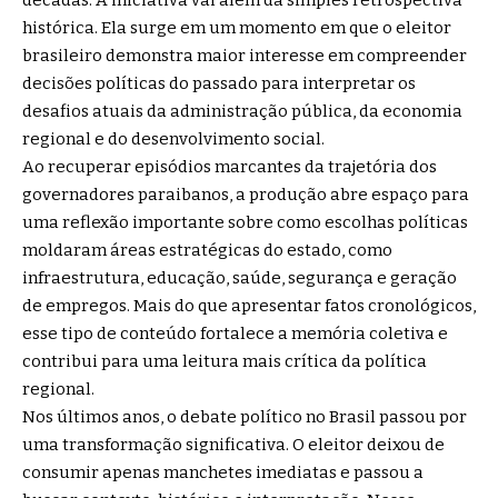
décadas. A iniciativa vai além da simples retrospectiva
histórica. Ela surge em um momento em que o eleitor
brasileiro demonstra maior interesse em compreender
decisões políticas do passado para interpretar os
desafios atuais da administração pública, da economia
regional e do desenvolvimento social.
Ao recuperar episódios marcantes da trajetória dos
governadores paraibanos, a produção abre espaço para
uma reflexão importante sobre como escolhas políticas
moldaram áreas estratégicas do estado, como
infraestrutura, educação, saúde, segurança e geração
de empregos. Mais do que apresentar fatos cronológicos,
esse tipo de conteúdo fortalece a memória coletiva e
contribui para uma leitura mais crítica da política
regional.
Nos últimos anos, o debate político no Brasil passou por
uma transformação significativa. O eleitor deixou de
consumir apenas manchetes imediatas e passou a