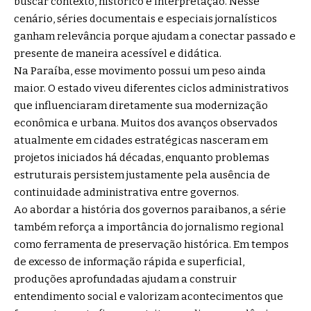
buscar contexto, histórico e interpretação. Nesse
cenário, séries documentais e especiais jornalísticos
ganham relevância porque ajudam a conectar passado e
presente de maneira acessível e didática.
Na Paraíba, esse movimento possui um peso ainda
maior. O estado viveu diferentes ciclos administrativos
que influenciaram diretamente sua modernização
econômica e urbana. Muitos dos avanços observados
atualmente em cidades estratégicas nasceram em
projetos iniciados há décadas, enquanto problemas
estruturais persistem justamente pela ausência de
continuidade administrativa entre governos.
Ao abordar a história dos governos paraibanos, a série
também reforça a importância do jornalismo regional
como ferramenta de preservação histórica. Em tempos
de excesso de informação rápida e superficial,
produções aprofundadas ajudam a construir
entendimento social e valorizam acontecimentos que