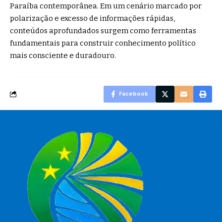
Paraíba contemporânea. Em um cenário marcado por
polarização e excesso de informações rápidas,
conteúdos aprofundados surgem como ferramentas
fundamentais para construir conhecimento político
mais consciente e duradouro.
Facebook