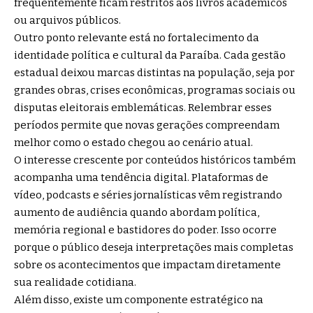
frequentemente ficam restritos aos livros acadêmicos
ou arquivos públicos.
Outro ponto relevante está no fortalecimento da
identidade política e cultural da Paraíba. Cada gestão
estadual deixou marcas distintas na população, seja por
grandes obras, crises econômicas, programas sociais ou
disputas eleitorais emblemáticas. Relembrar esses
períodos permite que novas gerações compreendam
melhor como o estado chegou ao cenário atual.
O interesse crescente por conteúdos históricos também
acompanha uma tendência digital. Plataformas de
vídeo, podcasts e séries jornalísticas vêm registrando
aumento de audiência quando abordam política,
memória regional e bastidores do poder. Isso ocorre
porque o público deseja interpretações mais completas
sobre os acontecimentos que impactam diretamente
sua realidade cotidiana.
Além disso, existe um componente estratégico na