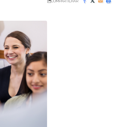
COMPARTILHAR