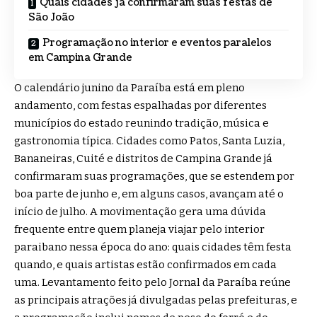
Quais cidades já confirmaram suas festas de
São João
Programação no interior e eventos paralelos
em Campina Grande
O calendário junino da Paraíba está em pleno
andamento, com festas espalhadas por diferentes
municípios do estado reunindo tradição, música e
gastronomia típica. Cidades como Patos, Santa Luzia,
Bananeiras, Cuité e distritos de Campina Grande já
confirmaram suas programações, que se estendem por
boa parte de junho e, em alguns casos, avançam até o
início de julho. A movimentação gera uma dúvida
frequente entre quem planeja viajar pelo interior
paraibano nessa época do ano: quais cidades têm festa
quando, e quais artistas estão confirmados em cada
uma. Levantamento feito pelo Jornal da Paraíba reúne
as principais atrações já divulgadas pelas prefeituras, e