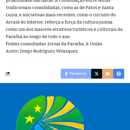
proximidade das datas. A combinação entre festas
tradicionais consolidadas, como as de Patos e Santa
Luzia, e iniciativas mais recentes, como o circuito do
Arraiá do Interior, reforça a força da cultura junina
como um dos maiores atrativos turísticos e culturais da
Paraíba ao longo de todo o ano.
Fontes consultadas:
Jornal da Paraíba
,
A União
Autor: Diego Rodríguez Velázquez
Facebook