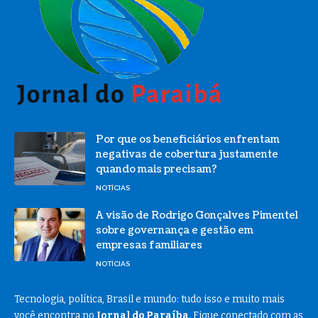
Por que os beneficiários enfrentam
negativas de cobertura justamente
quando mais precisam?
NOTÍCIAS
A visão de Rodrigo Gonçalves Pimentel
sobre governança e gestão em
empresas familiares
NOTÍCIAS
Tecnologia, política, Brasil e mundo: tudo isso e muito mais
você encontra no
Jornal do Paraíba
. Fique conectado com as