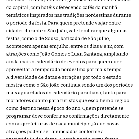
da capital, com hotéis oferecendo cafés da manhã
temáticos inspirados nas tradições nordestinas durante
o período da festa. Para quem pretende viajar entre
cidades durante o São João, vale lembrar que algumas
festas, como a de Sousa, batizada de São Julho,
acontecem apenas em julho, entre os dias 8 e 12, com
atrações como João Gomes e Luan Santana, ampliando
ainda mais o calendário de eventos para quem quer
aproveitar a temporada nordestina por mais tempo.
A diversidade de datas e atrações por todo o estado
mostra como o São João continua sendo um dos períodos
mais aguardados do calendário paraibano, tanto para
moradores quanto para turistas que escolhem a região
como destino nessa época do ano. Quem pretende se
programar deve conferir as confirmações diretamente
com as prefeituras de cada município, já que novas
atrações podem ser anunciadas conforme a