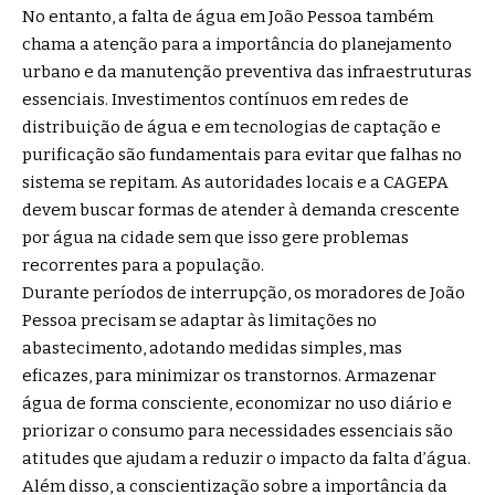
No entanto, a falta de água em João Pessoa também
chama a atenção para a importância do planejamento
urbano e da manutenção preventiva das infraestruturas
essenciais. Investimentos contínuos em redes de
distribuição de água e em tecnologias de captação e
purificação são fundamentais para evitar que falhas no
sistema se repitam. As autoridades locais e a CAGEPA
devem buscar formas de atender à demanda crescente
por água na cidade sem que isso gere problemas
recorrentes para a população.
Durante períodos de interrupção, os moradores de João
Pessoa precisam se adaptar às limitações no
abastecimento, adotando medidas simples, mas
eficazes, para minimizar os transtornos. Armazenar
água de forma consciente, economizar no uso diário e
priorizar o consumo para necessidades essenciais são
atitudes que ajudam a reduzir o impacto da falta d’água.
Além disso, a conscientização sobre a importância da