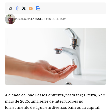
POR
DIEGO VELÁZQUEZ
5 MIN DE LEITURA
A cidade de João Pessoa enfrenta, nesta terça-feira, 6 de
maio de 2025, uma série de interrupções no
fornecimento de água em diversos bairros da capital.