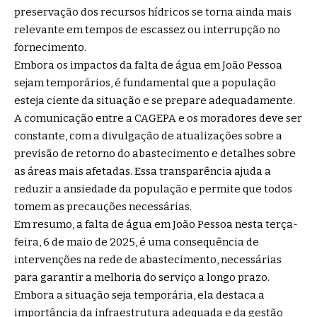
preservação dos recursos hídricos se torna ainda mais
relevante em tempos de escassez ou interrupção no
fornecimento.
Embora os impactos da falta de água em João Pessoa
sejam temporários, é fundamental que a população
esteja ciente da situação e se prepare adequadamente.
A comunicação entre a CAGEPA e os moradores deve ser
constante, com a divulgação de atualizações sobre a
previsão de retorno do abastecimento e detalhes sobre
as áreas mais afetadas. Essa transparência ajuda a
reduzir a ansiedade da população e permite que todos
tomem as precauções necessárias.
Em resumo, a falta de água em João Pessoa nesta terça-
feira, 6 de maio de 2025, é uma consequência de
intervenções na rede de abastecimento, necessárias
para garantir a melhoria do serviço a longo prazo.
Embora a situação seja temporária, ela destaca a
importância da infraestrutura adequada e da gestão