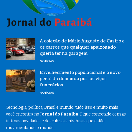
A coleção de Mário Augusto de Castro e
os carros que qualquer apaixonado
queria ter na garagem
NOTÍCIAS
Envelhecimento populacional e o novo
perfil da demanda por serviços
funerários
NOTÍCIAS
Tecnologia, política, Brasil e mundo: tudo isso e muito mais
você encontra no
Jornal do Paraíba
. Fique conectado com as
últimas novidades e descubra as histórias que estão
movimentando o mundo.