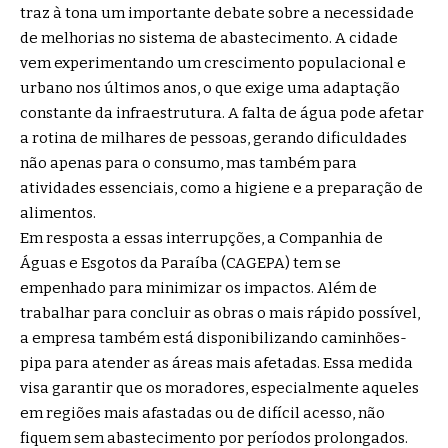
traz à tona um importante debate sobre a necessidade
de melhorias no sistema de abastecimento. A cidade
vem experimentando um crescimento populacional e
urbano nos últimos anos, o que exige uma adaptação
constante da infraestrutura. A falta de água pode afetar
a rotina de milhares de pessoas, gerando dificuldades
não apenas para o consumo, mas também para
atividades essenciais, como a higiene e a preparação de
alimentos.
Em resposta a essas interrupções, a Companhia de
Águas e Esgotos da Paraíba (CAGEPA) tem se
empenhado para minimizar os impactos. Além de
trabalhar para concluir as obras o mais rápido possível,
a empresa também está disponibilizando caminhões-
pipa para atender as áreas mais afetadas. Essa medida
visa garantir que os moradores, especialmente aqueles
em regiões mais afastadas ou de difícil acesso, não
fiquem sem abastecimento por períodos prolongados.