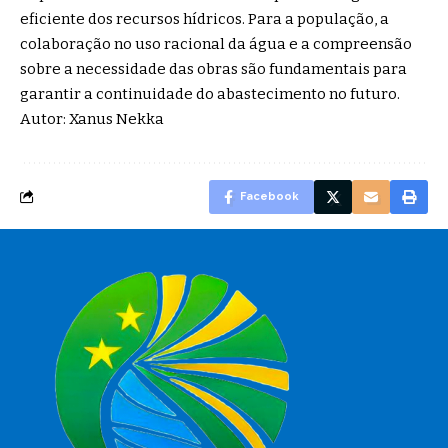
eficiente dos recursos hídricos. Para a população, a
colaboração no uso racional da água e a compreensão
sobre a necessidade das obras são fundamentais para
garantir a continuidade do abastecimento no futuro.
Autor: Xanus Nekka
Facebook