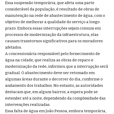
Essa suspensão temporária, que afeta uma parte
considerável da população, é resultado de obras de
manutenção na rede de abastecimento de água, com o
objetivo de melhorar a qualidade do serviço a longo
prazo. Embora essas interrupções sejam comuns em
processos de modernização da infraestrutura, elas
causam transtornos significativos para os moradores
afetados.
A concessionária responsável pelo fornecimento de
água na cidade, que realiza as obras de reparo e
modernização da rede, informou que a interrupção será
gradual. O abastecimento deve ser retomado em
algumas áreas durante o decorrer do dia, conforme o
andamento dos trabalhos. No entanto, as autoridades
destacam que, em alguns bairros, a espera pode se
estender até a noite, dependendo da complexidade das
intervenções realizadas.
Essa falta de água em João Pessoa, embora temporária,